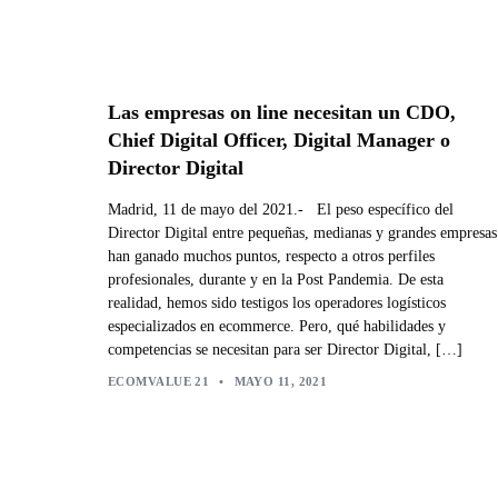
Las empresas on line necesitan un CDO,
Chief Digital Officer, Digital Manager o
Director Digital
Madrid, 11 de mayo del 2021.- El peso específico del
Director Digital entre pequeñas, medianas y grandes empresas
han ganado muchos puntos, respecto a otros perfiles
profesionales, durante y en la Post Pandemia. De esta
realidad, hemos sido testigos los operadores logísticos
especializados en ecommerce. Pero, qué habilidades y
competencias se necesitan para ser Director Digital, […]
ECOMVALUE 21
•
MAYO 11, 2021