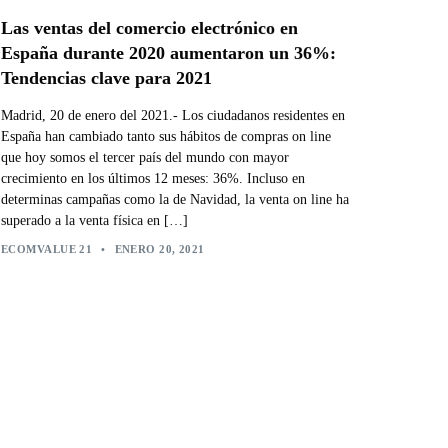
Las ventas del comercio electrónico en
España durante 2020 aumentaron un 36%:
Tendencias clave para 2021
Madrid, 20 de enero del 2021.- Los ciudadanos residentes en
España han cambiado tanto sus hábitos de compras on line
que hoy somos el tercer país del mundo con mayor
crecimiento en los últimos 12 meses: 36%. Incluso en
determinas campañas como la de Navidad, la venta on line ha
superado a la venta física en […]
ECOMVALUE 21
•
ENERO 20, 2021