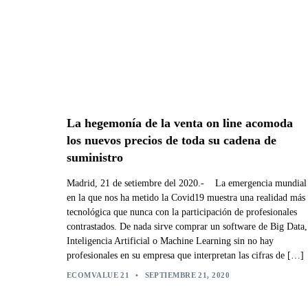
La hegemonía de la venta on line acomoda
los nuevos precios de toda su cadena de
suministro
Madrid, 21 de setiembre del 2020.- La emergencia mundial
en la que nos ha metido la Covid19 muestra una realidad más
tecnológica que nunca con la participación de profesionales
contrastados. De nada sirve comprar un software de Big Data,
Inteligencia Artificial o Machine Learning sin no hay
profesionales en su empresa que interpretan las cifras de […]
ECOMVALUE 21
•
SEPTIEMBRE 21, 2020