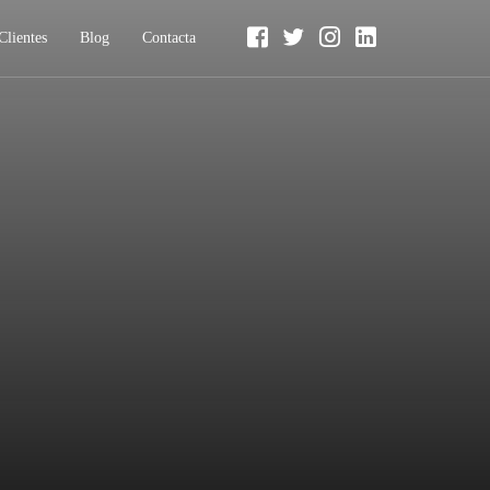
Clientes
Blog
Contacta