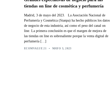
tiendas on line de cosmética y perfumería
Madrid, 3 de mayo del 2023. La Asociación Nacional de
Perfumería y Cosmética (Stanpa) ha hecho públicos los datos
de negocio de esta industria, así como el peso del canal on
line. La primera conclusión es que el margen de mejora de
las tiendas on line es sobresaliente porque la venta digital de
perfumería […]
ECOMVALUE 21
•
MAYO 3, 2023