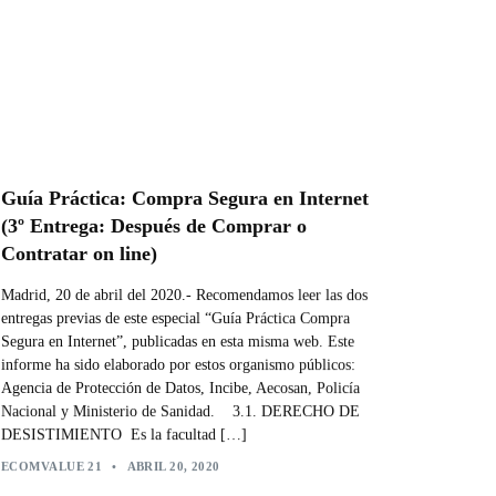
Guía Práctica: Compra Segura en Internet
(3º Entrega: Después de Comprar o
Contratar on line)
Madrid, 20 de abril del 2020.- Recomendamos leer las dos
entregas previas de este especial “Guía Práctica Compra
Segura en Internet”, publicadas en esta misma web. Este
informe ha sido elaborado por estos organismo públicos:
Agencia de Protección de Datos, Incibe, Aecosan, Policía
Nacional y Ministerio de Sanidad. 3.1. DERECHO DE
DESISTIMIENTO Es la facultad […]
ECOMVALUE 21
•
ABRIL 20, 2020