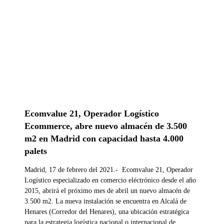
Ecomvalue 21, Operador Logístico
Ecommerce, abre nuevo almacén de 3.500
m2 en Madrid con capacidad hasta 4.000
palets
Madrid, 17 de febrero del 2021.- Ecomvalue 21, Operador
Logístico especializado en comercio eléctrónico desde el año
2015, abrirá el próximo mes de abril un nuevo almacén de
3.500 m2. La nueva instalación se encuentra en Alcalá de
Henares (Corredor del Henares), una ubicación estratégica
para la estrategia logística nacional o internacional de