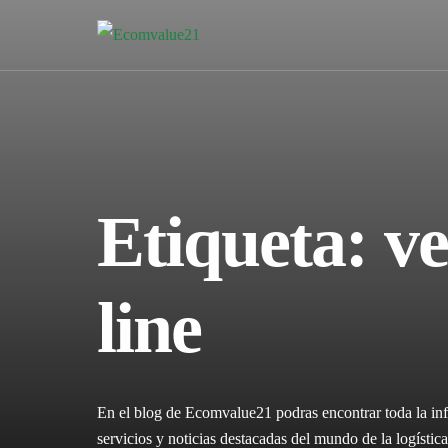
Etiqueta:
ve
line
En el blog de Ecomvalue21 podras encontrar toda la inf
servicios y noticias destacadas del mundo de la logíst