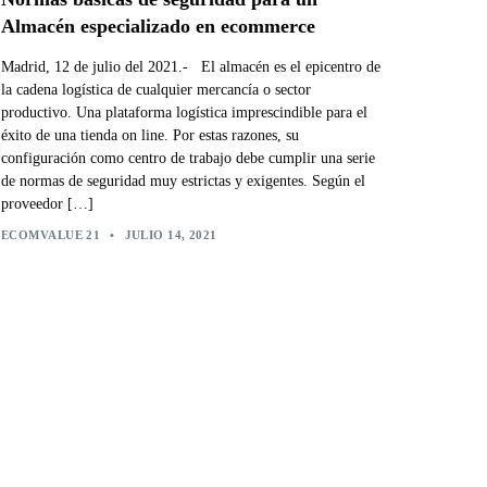
Almacén especializado en ecommerce
Madrid, 12 de julio del 2021.- El almacén es el epicentro de
la cadena logística de cualquier mercancía o sector
productivo. Una plataforma logística imprescindible para el
éxito de una tienda on line. Por estas razones, su
configuración como centro de trabajo debe cumplir una serie
de normas de seguridad muy estrictas y exigentes. Según el
proveedor […]
ECOMVALUE 21
•
JULIO 14, 2021