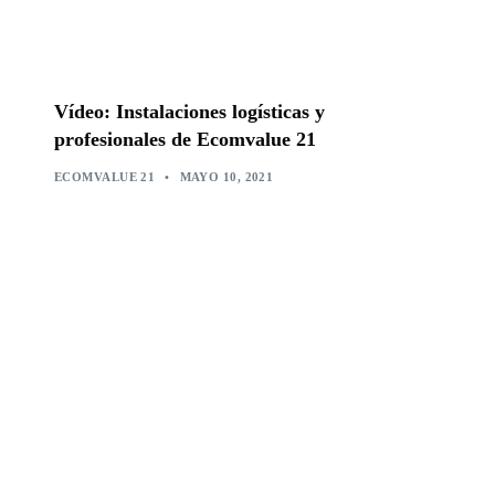
Vídeo: Instalaciones logísticas y
profesionales de Ecomvalue 21
ECOMVALUE 21
•
MAYO 10, 2021