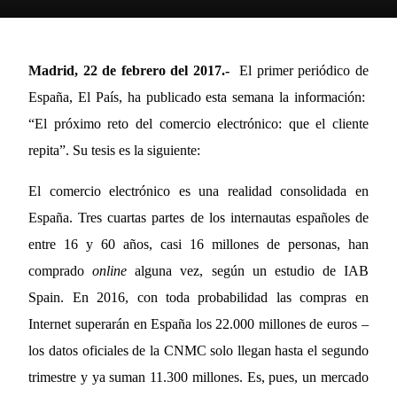
Madrid, 22 de febrero del 2017.-
El primer periódico de
España, El País, ha publicado esta semana la información:
“El próximo reto del comercio electrónico: que el cliente
repita”. Su tesis es la siguiente:
El comercio electrónico es una realidad consolidada en
España. Tres cuartas partes de los internautas españoles de
entre 16 y 60 años, casi 16 millones de personas, han
comprado
online
alguna vez, según un
estudio de IAB
Spain
. En 2016, con toda probabilidad las compras en
Internet superarán en España los 22.000 millones de euros –
los
datos oficiales de la CNMC
solo llegan hasta el segundo
trimestre y ya suman 11.300 millones. Es, pues, un mercado