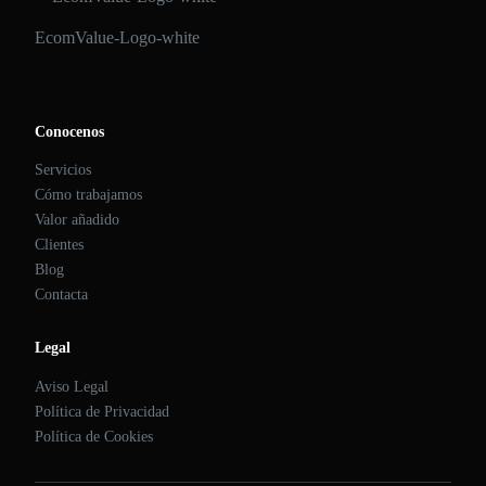
EcomValue-Logo-white
Conocenos
Servicios
Cómo trabajamos
Valor añadido
Clientes
Blog
Contacta
Legal
Aviso Legal
Política de Privacidad
Política de Cookies