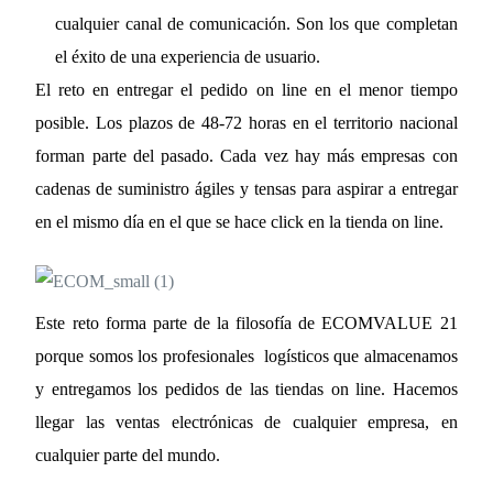
cualquier canal de comunicación. Son los que completan
el éxito de una experiencia de usuario.
El reto en entregar el pedido on line en el menor tiempo
posible. Los plazos de 48-72 horas en el territorio nacional
forman parte del pasado. Cada vez hay más empresas con
cadenas de suministro ágiles y tensas para aspirar a entregar
en el mismo día en el que se hace click en la tienda on line.
Este reto forma parte de la filosofía de ECOMVALUE 21
porque somos los profesionales logísticos que almacenamos
y entregamos los pedidos de las tiendas on line. Hacemos
llegar las ventas electrónicas de cualquier empresa, en
cualquier parte del mundo.