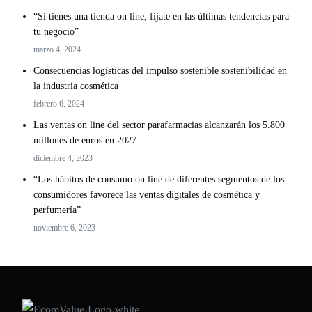
“Si tienes una tienda on line, fíjate en las últimas tendencias para
tu negocio”
marzo 4, 2024
Consecuencias logísticas del impulso sostenible sostenibilidad en
la industria cosmética
febrero 6, 2024
Las ventas on line del sector parafarmacias alcanzarán los 5.800
millones de euros en 2027
diciembre 4, 2023
“Los hábitos de consumo on line de diferentes segmentos de los
consumidores favorece las ventas digitales de cosmética y
perfumería”
noviembre 6, 2023