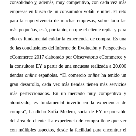
consolidado y, además, muy competitivo, con cada vez más
empresas en busca de un consumidor volátil e infiel. El reto
para la supervivencia de muchas empresas, sobre todo las
más pequeñas, está, por tanto, en que el cliente repita y para
ello es fundamental cuidar la experiencia de compra. Es una
de las conclusiones del Informe de
Evolución y Perspectivas
eCommerce 2017
elaborado por Observatorio eCommerce y
la consultora EY a partir de una encuesta realizada a 20.000
tiendas
online
españolas. “El comercio
online
ha tenido un
gran desarrollo, cada vez más tiendas tienen más servicios
más perfeccionados. En un mercado muy competitivo y
atomizado, es fundamental invertir en la experiencia de
compra”, ha dicho Sofía Medem, socia de EY responsable
del área de cliente. La experiencia de compra tiene que ver
con múltiples aspectos, desde la facilidad para encontrar el