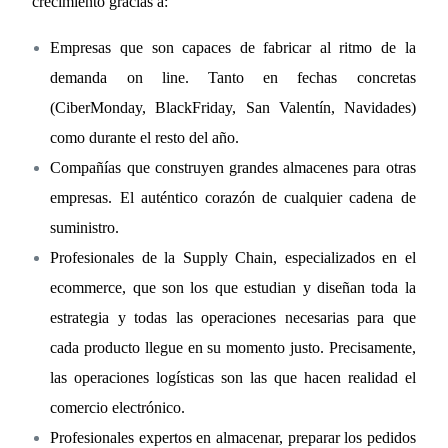
crecimiento gracias a:
Empresas que son capaces de fabricar al ritmo de la
demanda on line. Tanto en fechas concretas
(CiberMonday, BlackFriday, San Valentín, Navidades)
como durante el resto del año.
Compañías que construyen grandes almacenes para otras
empresas. El auténtico corazón de cualquier cadena de
suministro.
Profesionales de la Supply Chain, especializados en el
ecommerce, que son los que estudian y diseñan toda la
estrategia y todas las operaciones necesarias para que
cada producto llegue en su momento justo. Precisamente,
las operaciones logísticas son las que hacen realidad el
comercio electrónico.
Profesionales expertos en almacenar, preparar los pedidos