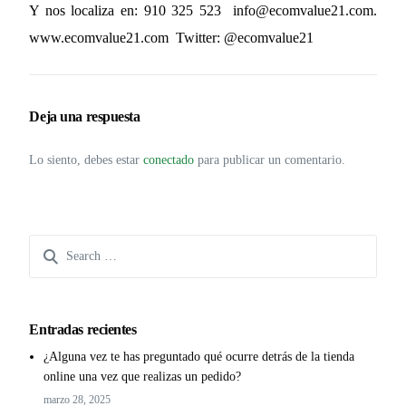
Y nos localiza en: 910 325 523
info@ecomvalue21.com
.
www.ecomvalue21.com
Twitter: @ecomvalue21
Deja una respuesta
Lo siento, debes estar
conectado
para publicar un comentario.
Entradas recientes
¿Alguna vez te has preguntado qué ocurre detrás de la tienda
online una vez que realizas un pedido?
marzo 28, 2025