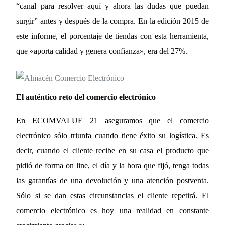
“canal para resolver aquí y ahora las dudas que puedan
surgir” antes y después de la compra. En la edición 2015 de
este informe, el porcentaje de tiendas con esta herramienta,
que «aporta calidad y genera confianza», era del 27%.
El auténtico reto del comercio electrónico
En ECOMVALUE 21 aseguramos que el comercio
electrónico sólo triunfa cuando tiene éxito su logística. Es
decir, cuando el cliente recibe en su casa el producto que
pidió de forma on line, el día y la hora que fijó, tenga todas
las garantías de una devolución y una atención postventa.
Sólo si se dan estas circunstancias el cliente repetirá. El
comercio electrónico es hoy una realidad en constante