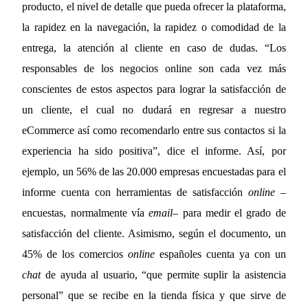
producto, el nivel de detalle que pueda ofrecer la plataforma,
la rapidez en la navegación, la rapidez o comodidad de la
entrega, la atención al cliente en caso de dudas. “Los
responsables de los negocios online son cada vez más
conscientes de estos aspectos para lograr la satisfacción de
un cliente, el cual no dudará en regresar a nuestro
eCommerce así como recomendarlo entre sus contactos si la
experiencia ha sido positiva”, dice el informe. Así, por
ejemplo, un 56% de las 20.000 empresas encuestadas para el
informe cuenta con herramientas de satisfacción
online
–
encuestas, normalmente vía
email
– para medir el grado de
satisfacción del cliente. Asimismo, según el documento, un
45% de los comercios
online
españoles cuenta ya con un
chat
de ayuda al usuario, “que permite suplir la asistencia
personal” que se recibe en la tienda física y que sirve de