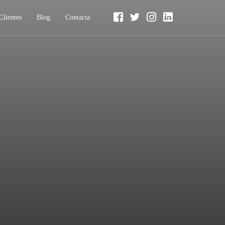
Clientes
Blog
Contacta