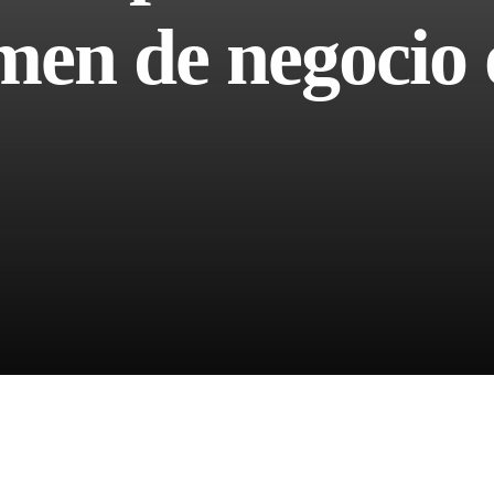
men de negocio 