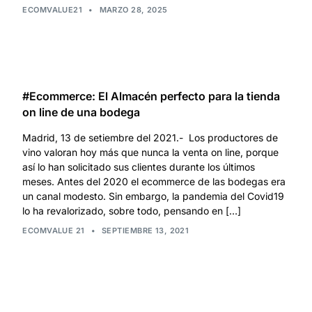
ECOMVALUE21
•
MARZO 28, 2025
#Ecommerce: El Almacén perfecto para la tienda
on line de una bodega
Madrid, 13 de setiembre del 2021.- Los productores de
vino valoran hoy más que nunca la venta on line, porque
así lo han solicitado sus clientes durante los últimos
meses. Antes del 2020 el ecommerce de las bodegas era
un canal modesto. Sin embargo, la pandemia del Covid19
lo ha revalorizado, sobre todo, pensando en […]
ECOMVALUE 21
•
SEPTIEMBRE 13, 2021