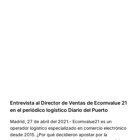
Entrevista al Director de Ventas de Ecomvalue 21
en el periódico logístico Diario del Puerto
Madrid, 27 de abril del 2021.- Ecomvalue21 es un
operador logístico especializado en comercio electrónico
desde 2015. ¿Por qué decidieron apostar por la