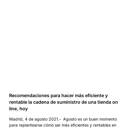
Recomendaciones para hacer más eficiente y
rentable la cadena de suministro de una tienda on
line, hoy
Madrid, 4 de agosto 2021.- Agosto es un buen momento
para replantearse cómo ser más eficientes y rentables en