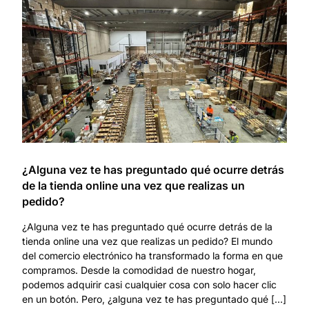
¿Alguna vez te has preguntado qué ocurre detrás
de la tienda online una vez que realizas un
pedido?
¿Alguna vez te has preguntado qué ocurre detrás de la
tienda online una vez que realizas un pedido? El mundo
del comercio electrónico ha transformado la forma en que
compramos. Desde la comodidad de nuestro hogar,
podemos adquirir casi cualquier cosa con solo hacer clic
en un botón. Pero, ¿alguna vez te has preguntado qué […]