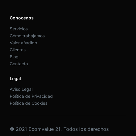
Conocenos
Servicios
Cómo trabajamos
Valor añadido
Clientes
Blog
Contacta
Legal
Aviso Legal
Política de Privacidad
Política de Cookies
© 2021 Ecomvalue 21. Todos los derechos