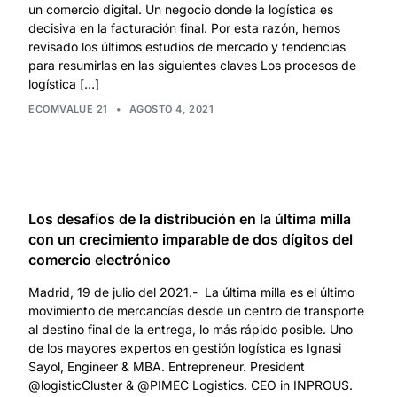
un comercio digital. Un negocio donde la logística es
decisiva en la facturación final. Por esta razón, hemos
revisado los últimos estudios de mercado y tendencias
para resumirlas en las siguientes claves Los procesos de
logística […]
ECOMVALUE 21
•
AGOSTO 4, 2021
Los desafíos de la distribución en la última milla
con un crecimiento imparable de dos dígitos del
comercio electrónico
Madrid, 19 de julio del 2021.- La última milla es el último
movimiento de mercancías desde un centro de transporte
al destino final de la entrega, lo más rápido posible. Uno
de los mayores expertos en gestión logística es Ignasi
Sayol, Engineer & MBA. Entrepreneur. President
@logisticCluster & @PIMEC Logistics. CEO in INPROUS.