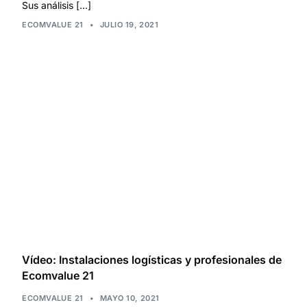
Sus análisis […]
ECOMVALUE 21
•
JULIO 19, 2021
Vídeo: Instalaciones logísticas y profesionales de
Ecomvalue 21
ECOMVALUE 21
•
MAYO 10, 2021