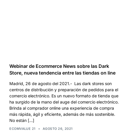
Webinar de Ecommerce News sobre las Dark
Store, nueva tendencia entre las tiendas on line
Madrid, 26 de agosto del 2021.- Las dark stores son
centros de distribución y preparación de pedidos para el
comercio electrónico. Es un nuevo formato de tienda que
ha surgido de la mano del auge del comercio electrónico.
Brinda al comprador online una experiencia de compra
más rápida, ágil y eficiente, además de más sostenible.
No están […]
ECOMVALUE 21
•
AGOSTO 26, 2021