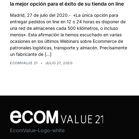
la mejor opción para el éxito de su tienda on line
Madrid, 27 de julio del 2020.- «La única opción para
entregar pedidos on line en 12 o 24 horas es disponer de
una red de almacenes cada 500 kilómetros, o incluso
menos». Esta afirmación la hemos escuchado en varias
ocasiones en los últimos Webinars sobre Ecommerce de
patronales logísticas, transporte y almacén. Precisamente
un fabricante de […]
ECOMVALUE 21
•
JULIO 27, 2020
EcomValue-Logo-white