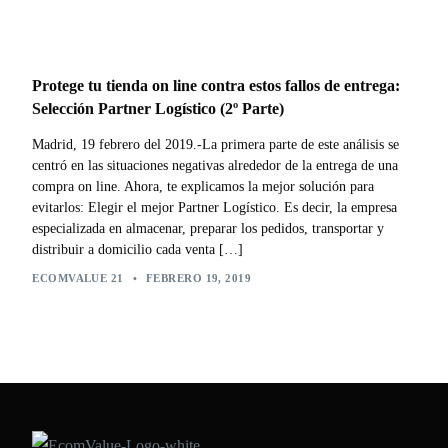
Protege tu tienda on line contra estos fallos de entrega:
Selección Partner Logístico (2º Parte)
Madrid, 19 febrero del 2019.-La primera parte de este análisis se
centró en las situaciones negativas alrededor de la entrega de una
compra on line. Ahora, te explicamos la mejor solución para
evitarlos: Elegir el mejor Partner Logístico. Es decir, la empresa
especializada en almacenar, preparar los pedidos, transportar y
distribuir a domicilio cada venta […]
ECOMVALUE 21
•
FEBRERO 19, 2019