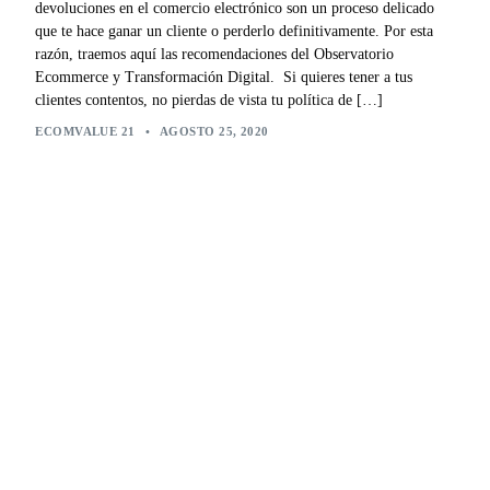
devoluciones en el comercio electrónico son un proceso delicado
que te hace ganar un cliente o perderlo definitivamente. Por esta
razón, traemos aquí las recomendaciones del Observatorio
Ecommerce y Transformación Digital. Si quieres tener a tus
clientes contentos, no pierdas de vista tu política de […]
ECOMVALUE 21
•
AGOSTO 25, 2020