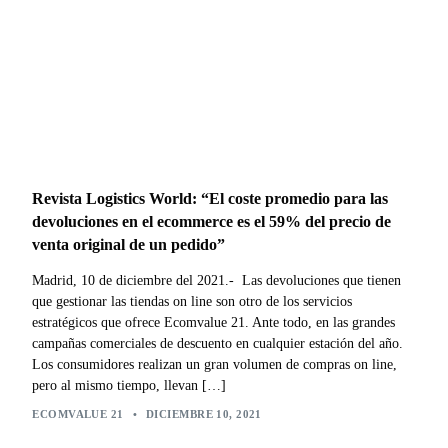
Revista Logistics World: “El coste promedio para las
devoluciones en el ecommerce es el 59% del precio de
venta original de un pedido”
Madrid, 10 de diciembre del 2021.- Las devoluciones que tienen
que gestionar las tiendas on line son otro de los servicios
estratégicos que ofrece Ecomvalue 21. Ante todo, en las grandes
campañas comerciales de descuento en cualquier estación del año.
Los consumidores realizan un gran volumen de compras on line,
pero al mismo tiempo, llevan […]
ECOMVALUE 21
•
DICIEMBRE 10, 2021