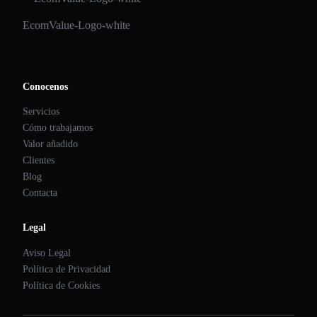
EcomValue-Logo-white
Conocenos
Servicios
Cómo trabajamos
Valor añadido
Clientes
Blog
Contacta
Legal
Aviso Legal
Política de Privacidad
Política de Cookies