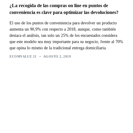
¿La recogida de las compras on line en puntos de
conveniencia es clave para optimizar las devoluciones?
El uso de los puntos de conveniencia para devolver un producto
aumenta un 90,9% con respecto a 2018, aunque, como también
destaca el análisis, tan solo un 25% de los encuestados considera
que este modelo sea muy importante para su negocio, frente al 70%
que opina lo mismo de la tradicional entrega domiciliaria.
ECOMVALUE 21
•
AGOSTO 2, 2019