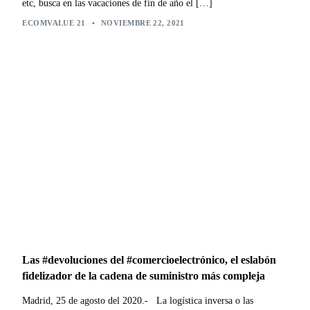
etc, busca en las vacaciones de fin de año el […]
ECOMVALUE 21
•
NOVIEMBRE 22, 2021
Las #devoluciones del #comercioelectrónico, el eslabón
fidelizador de la cadena de suministro más compleja
Madrid, 25 de agosto del 2020.- La logística inversa o las