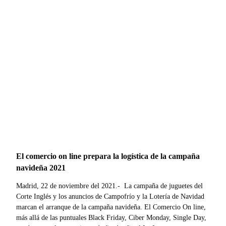
El comercio on line prepara la logística de la campaña
navideña 2021
Madrid, 22 de noviembre del 2021.- La campaña de juguetes del
Corte Inglés y los anuncios de Campofrío y la Lotería de Navidad
marcan el arranque de la campaña navideña. El Comercio On line,
más allá de las puntuales Black Friday, Ciber Monday, Single Day,