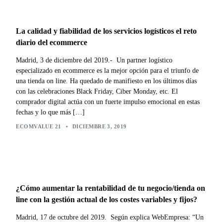
La calidad y fiabilidad de los servicios logísticos el reto
diario del ecommerce
Madrid, 3 de diciembre del 2019.- Un partner logístico
especializado en ecommerce es la mejor opción para el triunfo de
una tienda on line. Ha quedado de manifiesto en los últimos días
con las celebraciones Black Friday, Ciber Monday, etc. El
comprador digital actúa con un fuerte impulso emocional en estas
fechas y lo que más […]
ECOMVALUE 21
•
DICIEMBRE 3, 2019
¿Cómo aumentar la rentabilidad de tu negocio/tienda on
line con la gestión actual de los costes variables y fijos?
Madrid, 17 de octubre del 2019. Según explica WebEmpresa: “Un