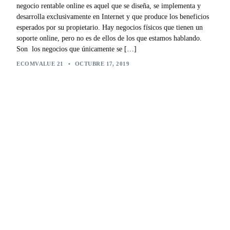
negocio rentable online es aquel que se diseña, se implementa y
desarrolla exclusivamente en Internet y que produce los beneficios
esperados por su propietario. Hay negocios físicos que tienen un
soporte online, pero no es de ellos de los que estamos hablando.
Son los negocios que únicamente se […]
ECOMVALUE 21
•
OCTUBRE 17, 2019