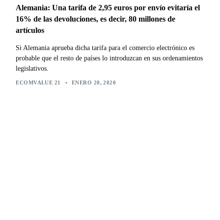
Alemania: Una tarifa de 2,95 euros por envío evitaría el
16% de las devoluciones, es decir, 80 millones de
artículos
Si Alemania aprueba dicha tarifa para el comercio electrónico es
probable que el resto de países lo introduzcan en sus ordenamientos
legislativos.
ECOMVALUE 21
•
ENERO 20, 2020