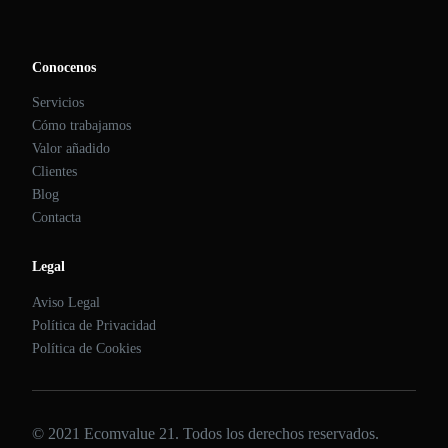
Conocenos
Servicios
Cómo trabajamos
Valor añadido
Clientes
Blog
Contacta
Legal
Aviso Legal
Política de Privacidad
Política de Cookies
© 2021 Ecomvalue 21. Todos los derechos reservados.