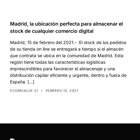
Madrid, la ubicación perfecta para almacenar el
stock de cualquier comercio digital
Madrid, 15 de febrero del 2021.- El stock de los pedidos
de su tienda on line se entregará a tiempo si el almacén
que contrata se ubica en la comunidad de Madrid. Esta
región tiene todas las características logísticas
imprescindibles para favorecer el almacenaje y una
distribución capilar eficiente y urgente, dentro y fuera de
España. […]
ECOMVALUE 21
•
FEBRERO 15, 2021