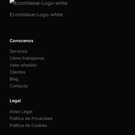
EcomValue-Logo-white
Conocenos
Servicios
Cómo trabajamos
Valor añadido
Clientes
Blog
Contacta
Legal
Aviso Legal
Política de Privacidad
Política de Cookies