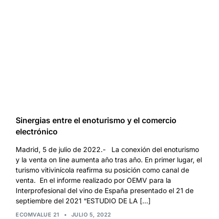
Sinergias entre el enoturismo y el comercio
electrónico
Madrid, 5 de julio de 2022.- La conexión del enoturismo
y la venta on line aumenta año tras año. En primer lugar, el
turismo vitivinícola reafirma su posición como canal de
venta. En el informe realizado por OEMV para la
Interprofesional del vino de España presentado el 21 de
septiembre del 2021 “ESTUDIO DE LA […]
ECOMVALUE 21
•
JULIO 5, 2022