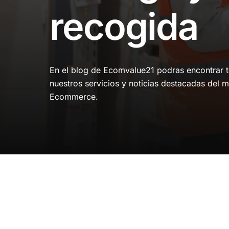
recogida
En el blog de Ecomvalue21 podras encontrar to
nuestros servicios y noticias destacadas del m
Ecommerce.