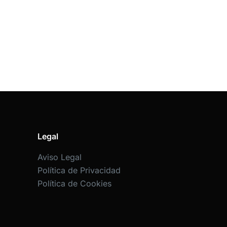
Legal
Aviso Legal
Política de Privacidad
Política de Cookies