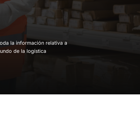
da la información relativa a
undo de la logística