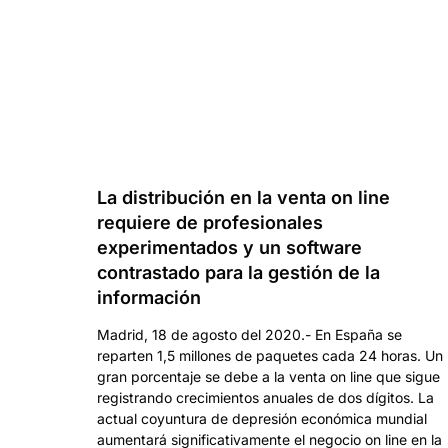
La distribución en la venta on line
requiere de profesionales
experimentados y un software
contrastado para la gestión de la
información
Madrid, 18 de agosto del 2020.- En España se
reparten 1,5 millones de paquetes cada 24 horas. Un
gran porcentaje se debe a la venta on line que sigue
registrando crecimientos anuales de dos dígitos. La
actual coyuntura de depresión económica mundial
aumentará significativamente el negocio on line en la