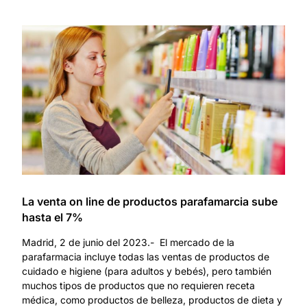
La venta on line de productos parafamarcia sube
hasta el 7%
Madrid, 2 de junio del 2023.- El mercado de la
parafarmacia incluye todas las ventas de productos de
cuidado e higiene (para adultos y bebés), pero también
muchos tipos de productos que no requieren receta
médica, como productos de belleza, productos de dieta y