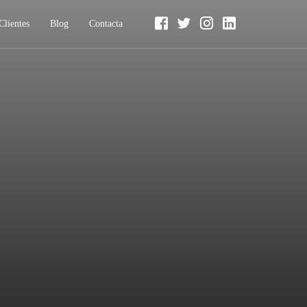
Clientes
Blog
Contacta