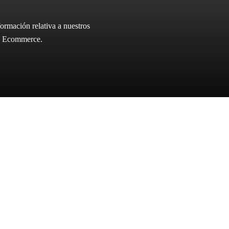
ormación relativa a nuestros
ica Ecommerce.