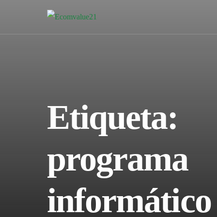
Etiqueta:
programa
informático