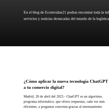
En el blog de Ecomvalue21 podras encontrar toda la inf
servicios y noticias destacadas del mundo de la logíst
¿Cómo aplicar la nueva tecnología ChatGPT
a tu comercio digital?
Madrid, 20 de abril del 2023.- ChatGPT es un algoritmo,
programa informático, que ofrece respuestas, cada vez más
eficientes, a preguntas concretas gracias al entrenamiento