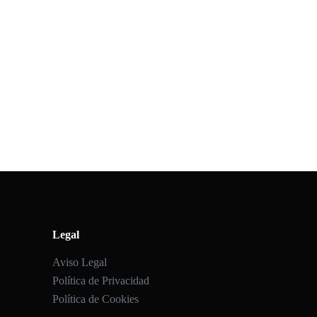
Legal
Aviso Legal
Política de Privacidad
Política de Cookies