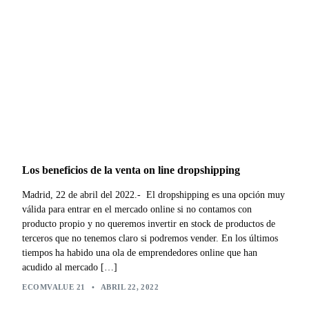
Los beneficios de la venta on line dropshipping
Madrid, 22 de abril del 2022.- El dropshipping es una opción muy
válida para entrar en el mercado online si no contamos con
producto propio y no queremos invertir en stock de productos de
terceros que no tenemos claro si podremos vender. En los últimos
tiempos ha habido una ola de emprendedores online que han
acudido al mercado […]
ECOMVALUE 21
•
ABRIL 22, 2022