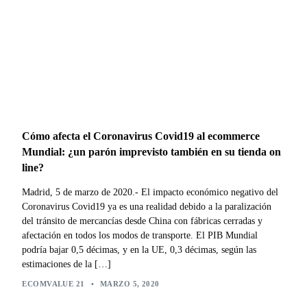
Cómo afecta el Coronavirus Covid19 al ecommerce
Mundial: ¿un parón imprevisto también en su tienda on
line?
Madrid, 5 de marzo de 2020.- El impacto económico negativo del
Coronavirus Covid19 ya es una realidad debido a la paralización
del tránsito de mercancías desde China con fábricas cerradas y
afectación en todos los modos de transporte. El PIB Mundial
podría bajar 0,5 décimas, y en la UE, 0,3 décimas, según las
estimaciones de la […]
ECOMVALUE 21
•
MARZO 5, 2020