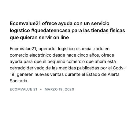
Ecomvalue21 ofrece ayuda con un servicio
logístico #quedateencasa para las tiendas físicas
que quieran servir on line
Ecomvalue21, operador logístico especializado en
comercio electrónico desde hace cinco años, ofrece
ayuda para que el pequeño comercio que ahora está
cerrado derivado de las medidas publicadas por el Codv-
19, generen nuevas ventas durante el Estado de Alerta
Sanitaria.
ECOMVALUE 21
•
MARZO 19, 2020