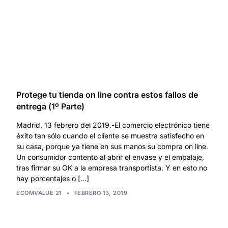
Protege tu tienda on line contra estos fallos de
entrega (1º Parte)
Madrid, 13 febrero del 2019.-El comercio electrónico tiene
éxito tan sólo cuando el cliente se muestra satisfecho en
su casa, porque ya tiene en sus manos su compra on line.
Un consumidor contento al abrir el envase y el embalaje,
tras firmar su OK a la empresa transportista. Y en esto no
hay porcentajes o […]
ECOMVALUE 21
•
FEBRERO 13, 2019