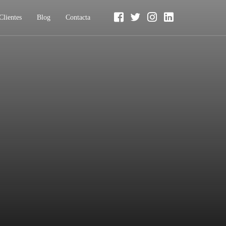
Clientes
Blog
Contacta