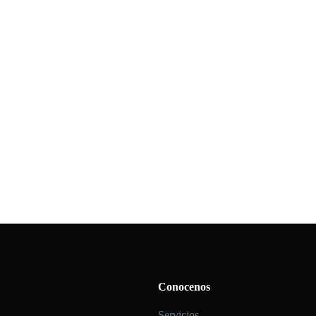
Conocenos
Servicios