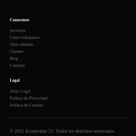
Conocenos
Servicios
Cómo trabajamos
Valor añadido
Clientes
Blog
Contacta
Legal
Aviso Legal
Política de Privacidad
Política de Cookies
© 2021 Ecomvalue 21. Todos los derechos reservados.