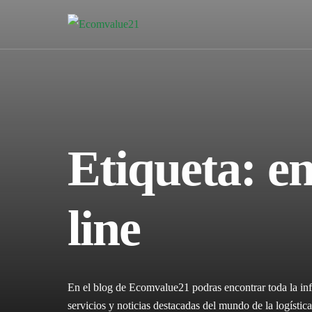
Etiqueta:
en
line
En el blog de Ecomvalue21 podras encontrar toda la inf
servicios y noticias destacadas del mundo de la logíst