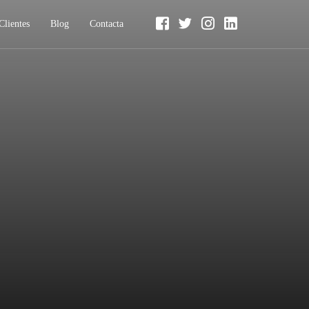
Clientes
Blog
Contacta