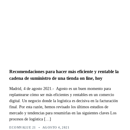
Recomendaciones para hacer más eficiente y rentable la
cadena de suministro de una tienda on line, hoy
Madrid, 4 de agosto 2021.- Agosto es un buen momento para
replantearse cómo ser más eficientes y rentables en un comercio
digital. Un negocio donde la logística es decisiva en la facturación
final. Por esta razón, hemos revisado los últimos estudios de
mercado y tendencias para resumirlas en las siguientes claves Los
procesos de logística […]
ECOMVALUE 21
•
AGOSTO 4, 2021