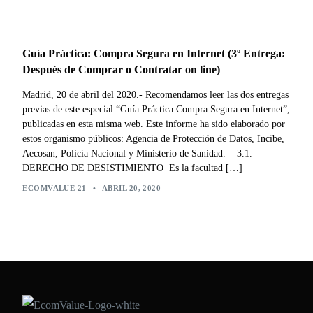
Guía Práctica: Compra Segura en Internet (3º Entrega:
Después de Comprar o Contratar on line)
Madrid, 20 de abril del 2020.- Recomendamos leer las dos entregas
previas de este especial “Guía Práctica Compra Segura en Internet”,
publicadas en esta misma web. Este informe ha sido elaborado por
estos organismo públicos: Agencia de Protección de Datos, Incibe,
Aecosan, Policía Nacional y Ministerio de Sanidad. 3.1.
DERECHO DE DESISTIMIENTO Es la facultad […]
ECOMVALUE 21
•
ABRIL 20, 2020