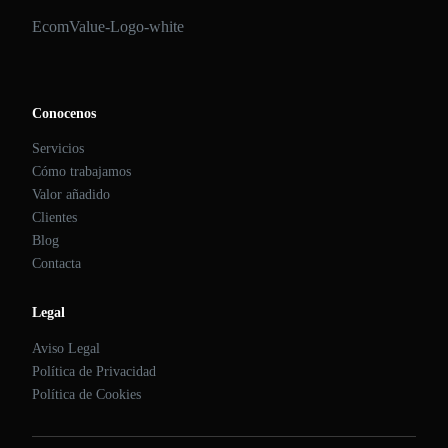
EcomValue-Logo-white
Conocenos
Servicios
Cómo trabajamos
Valor añadido
Clientes
Blog
Contacta
Legal
Aviso Legal
Política de Privacidad
Política de Cookies