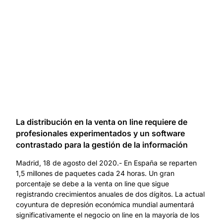
La distribución en la venta on line requiere de
profesionales experimentados y un software
contrastado para la gestión de la información
Madrid, 18 de agosto del 2020.- En España se reparten
1,5 millones de paquetes cada 24 horas. Un gran
porcentaje se debe a la venta on line que sigue
registrando crecimientos anuales de dos dígitos. La actual
coyuntura de depresión económica mundial aumentará
significativamente el negocio on line en la mayoría de los