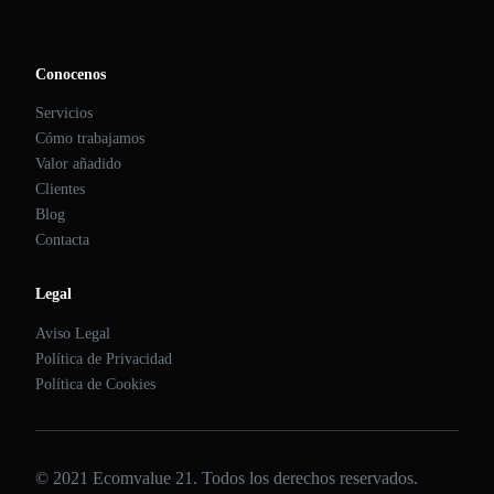
Conocenos
Servicios
Cómo trabajamos
Valor añadido
Clientes
Blog
Contacta
Legal
Aviso Legal
Política de Privacidad
Política de Cookies
© 2021 Ecomvalue 21. Todos los derechos reservados.