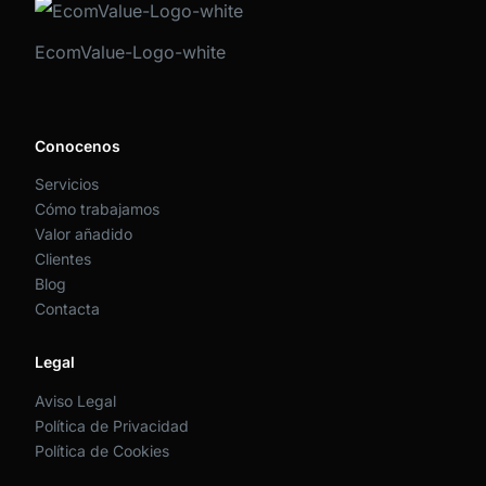
EcomValue-Logo-white
Conocenos
Servicios
Cómo trabajamos
Valor añadido
Clientes
Blog
Contacta
Legal
Aviso Legal
Política de Privacidad
Política de Cookies