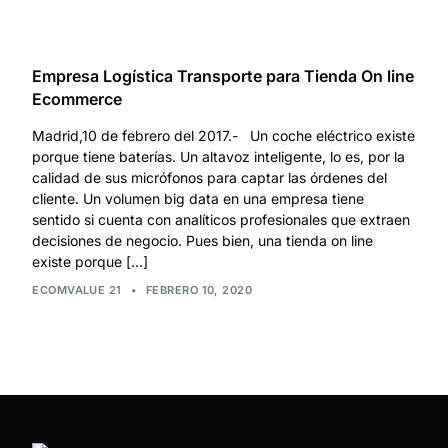
Empresa Logística Transporte para Tienda On line
Ecommerce
Madrid,10 de febrero del 2017.- Un coche eléctrico existe
porque tiene baterías. Un altavoz inteligente, lo es, por la
calidad de sus micrófonos para captar las órdenes del
cliente. Un volumen big data en una empresa tiene
sentido si cuenta con analíticos profesionales que extraen
decisiones de negocio. Pues bien, una tienda on line
existe porque […]
ECOMVALUE 21
•
FEBRERO 10, 2020