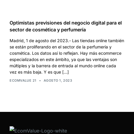
Optimistas previsiones del negocio digital para el
sector de cosmética y perfumería
Madrid, 1 de agosto del 2023.- Las tiendas online también
se están proliferando en el sector de la perfumería y
cosmética. Los datos así lo reflejan. Hay más ecommerce
especializados en este ámbito, ya que las ventajas son
múltiples y la barrera de entrada al mundo online cada
vez es más baja. Y es que […]
ECOMVALUE 21
•
AGOSTO 1, 2023