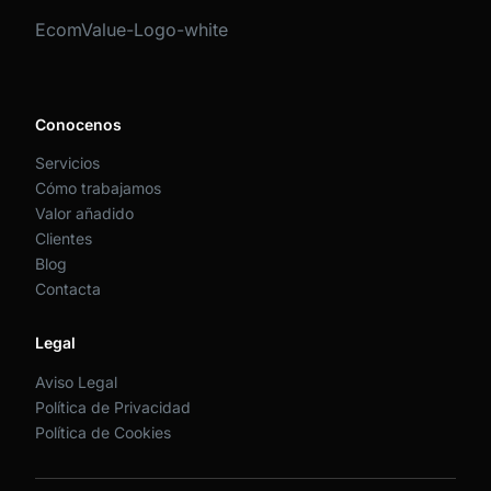
EcomValue-Logo-white
Conocenos
Servicios
Cómo trabajamos
Valor añadido
Clientes
Blog
Contacta
Legal
Aviso Legal
Política de Privacidad
Política de Cookies