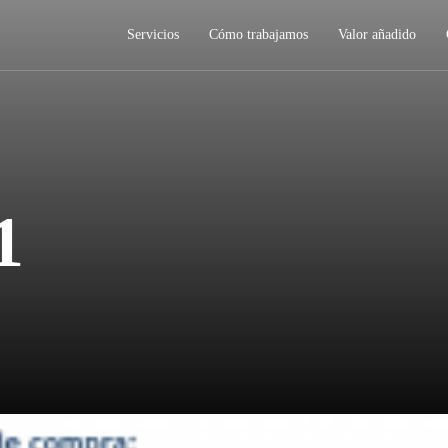
Servicios
Cómo trabajamos
Valor añadido
1