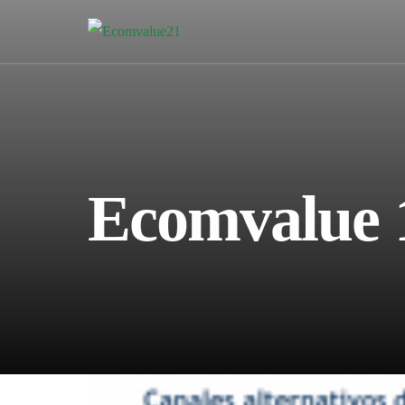
Ecomvalue 