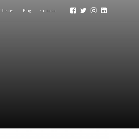
Clientes
Blog
Contacta