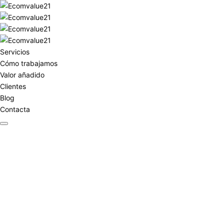
Servicios
Cómo trabajamos
Valor añadido
Clientes
Blog
Contacta
asstra cosmetics