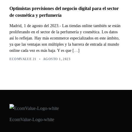
Optimistas previsiones del negocio digital para el sector
de cosmética y perfumería
Madrid, 1 de agosto del 2023.- Las tiendas online también se están
proliferando en el sector de la perfumería y cosmética. Los datos
así lo reflejan. Hay más ecommerce especializados en este ámbito,
ya que las ventajas son múltiples y la barrera de entrada al mundo
online cada vez es más baja. Y es que […]
ECOMVALUE 21
•
AGOSTO 1, 2023
EcomValue-Logo-white