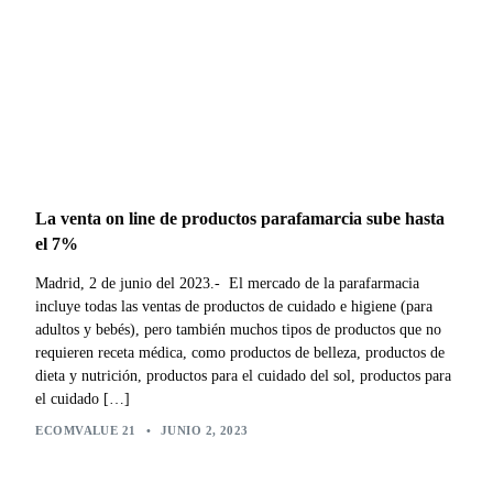
La venta on line de productos parafamarcia sube hasta
el 7%
Madrid, 2 de junio del 2023.- El mercado de la parafarmacia
incluye todas las ventas de productos de cuidado e higiene (para
adultos y bebés), pero también muchos tipos de productos que no
requieren receta médica, como productos de belleza, productos de
dieta y nutrición, productos para el cuidado del sol, productos para
el cuidado […]
ECOMVALUE 21
•
JUNIO 2, 2023