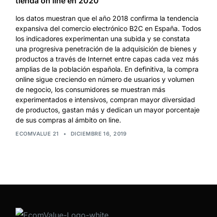
tienda on line en 2020
los datos muestran que el año 2018 confirma la tendencia
expansiva del comercio electrónico B2C en España. Todos
los indicadores experimentan una subida y se constata
una progresiva penetración de la adquisición de bienes y
productos a través de Internet entre capas cada vez más
amplias de la población española. En definitiva, la compra
online sigue creciendo en número de usuarios y volumen
de negocio, los consumidores se muestran más
experimentados e intensivos, compran mayor diversidad
de productos, gastan más y dedican un mayor porcentaje
de sus compras al ámbito on line.
ECOMVALUE 21
•
DICIEMBRE 16, 2019