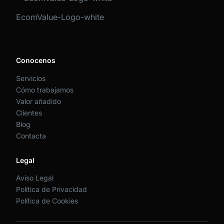
EcomValue-Logo-white
Conocenos
Servicios
Cómo trabajamos
Valor añadido
Clientes
Blog
Contacta
Legal
Aviso Legal
Política de Privacidad
Política de Cookies