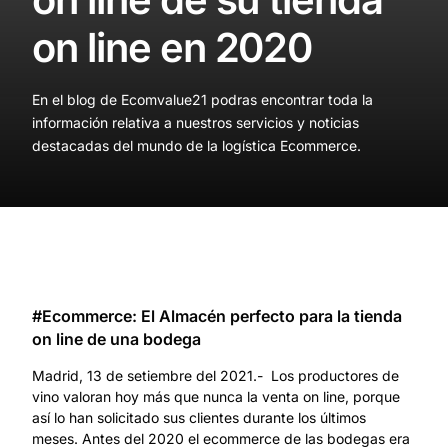
on line en 2020
En el blog de Ecomvalue21 podras encontrar toda la
información relativa a nuestros servicios y noticias
destacadas del mundo de la logística Ecommerce.
#Ecommerce: El Almacén perfecto para la tienda
on line de una bodega
Madrid, 13 de setiembre del 2021.- Los productores de
vino valoran hoy más que nunca la venta on line, porque
así lo han solicitado sus clientes durante los últimos
meses. Antes del 2020 el ecommerce de las bodegas era