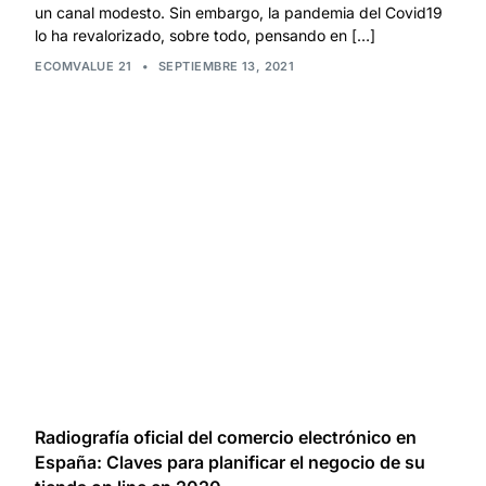
un canal modesto. Sin embargo, la pandemia del Covid19
lo ha revalorizado, sobre todo, pensando en […]
ECOMVALUE 21
•
SEPTIEMBRE 13, 2021
Radiografía oficial del comercio electrónico en
España: Claves para planificar el negocio de su