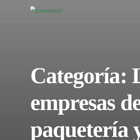
Categoría:
empresas d
paquetería 