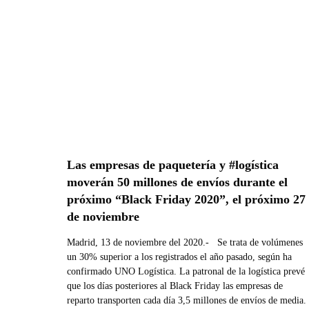
Las empresas de paquetería y #logística
moverán 50 millones de envíos durante el
próximo “Black Friday 2020”, el próximo 27
de noviembre
Madrid, 13 de noviembre del 2020.- Se trata de volúmenes
un 30% superior a los registrados el año pasado, según ha
confirmado UNO Logística. La patronal de la logística prevé
que los días posteriores al Black Friday las empresas de
reparto transporten cada día 3,5 millones de envíos de media.