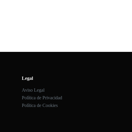
Legal
Aviso Legal
Política de Privacidad
Política de Cookies