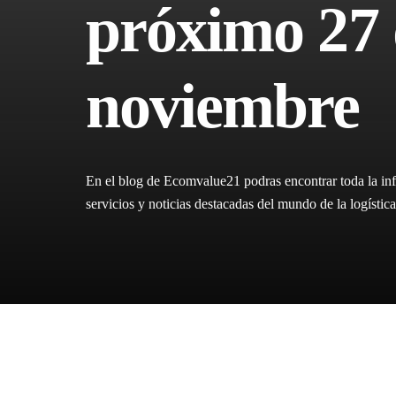
próximo 27 
noviembre
En el blog de Ecomvalue21 podras encontrar toda la inf
servicios y noticias destacadas del mundo de la logíst