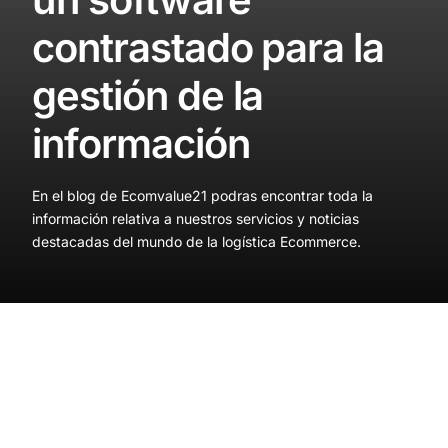
contrastado para la
gestión de la
información
En el blog de Ecomvalue21 podras encontrar toda la
información relativa a nuestros servicios y noticias
destacadas del mundo de la logística Ecommerce.