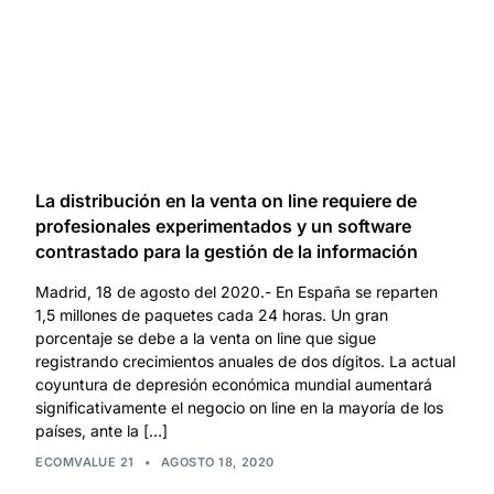
La distribución en la venta on line requiere de
profesionales experimentados y un software
contrastado para la gestión de la información
Madrid, 18 de agosto del 2020.- En España se reparten
1,5 millones de paquetes cada 24 horas. Un gran
porcentaje se debe a la venta on line que sigue
registrando crecimientos anuales de dos dígitos. La actual
coyuntura de depresión económica mundial aumentará
significativamente el negocio on line en la mayoría de los
países, ante la […]
ECOMVALUE 21
•
AGOSTO 18, 2020