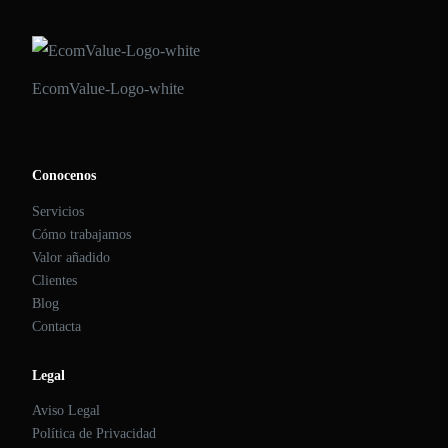
EcomValue-Logo-white
Conocenos
Servicios
Cómo trabajamos
Valor añadido
Clientes
Blog
Contacta
Legal
Aviso Legal
Política de Privacidad