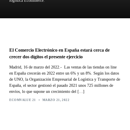
logística Ecommerce.
El Comercio Electrónico en España estará cerca de
crecer dos dígitos el presente ejercicio
Madrid, 16 de marzo del 2022.- Las ventas de las tiendas on line
en España crecerán en 2022 entre un 6% y un 8%. Según los datos
de UNO, la Organización Empresarial de Logística y Transporte de
España, el sector gestionó el pasado 2021 unos 725 millones de
envíos, lo que supone un crecimiento del […]
ECOMVALUE 21
•
MARZO 21, 2022