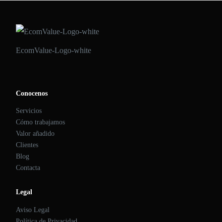
EcomValue-Logo-white
Conocenos
Servicios
Cómo trabajamos
Valor añadido
Clientes
Blog
Contacta
Legal
Aviso Legal
Política de Privacidad