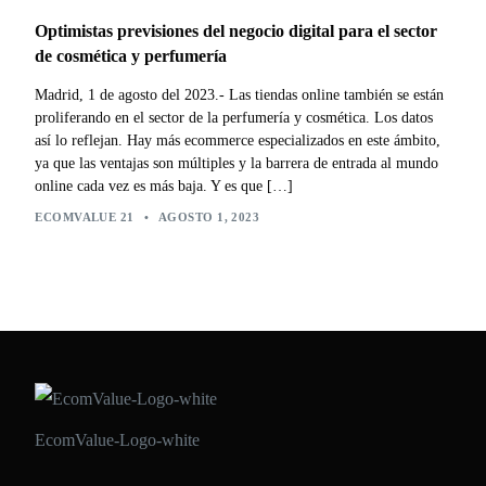
Optimistas previsiones del negocio digital para el sector
de cosmética y perfumería
Madrid, 1 de agosto del 2023.- Las tiendas online también se están
proliferando en el sector de la perfumería y cosmética. Los datos
así lo reflejan. Hay más ecommerce especializados en este ámbito,
ya que las ventajas son múltiples y la barrera de entrada al mundo
online cada vez es más baja. Y es que […]
ECOMVALUE 21
•
AGOSTO 1, 2023
EcomValue-Logo-white