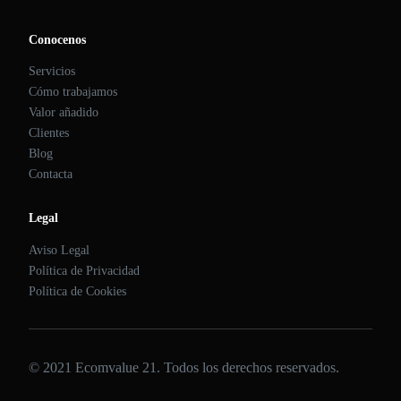
Conocenos
Servicios
Cómo trabajamos
Valor añadido
Clientes
Blog
Contacta
Legal
Aviso Legal
Política de Privacidad
Política de Cookies
© 2021 Ecomvalue 21. Todos los derechos reservados.