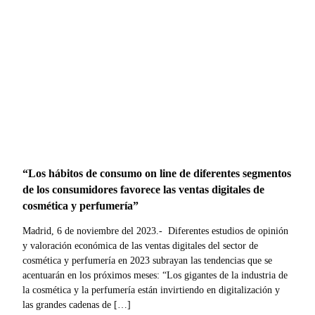
“Los hábitos de consumo on line de diferentes segmentos
de los consumidores favorece las ventas digitales de
cosmética y perfumería”
Madrid, 6 de noviembre del 2023.- Diferentes estudios de opinión
y valoración económica de las ventas digitales del sector de
cosmética y perfumería en 2023 subrayan las tendencias que se
acentuarán en los próximos meses: “Los gigantes de la industria de
la cosmética y la perfumería están invirtiendo en digitalización y
las grandes cadenas de […]