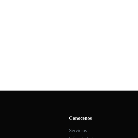
Conocenos
Servicios