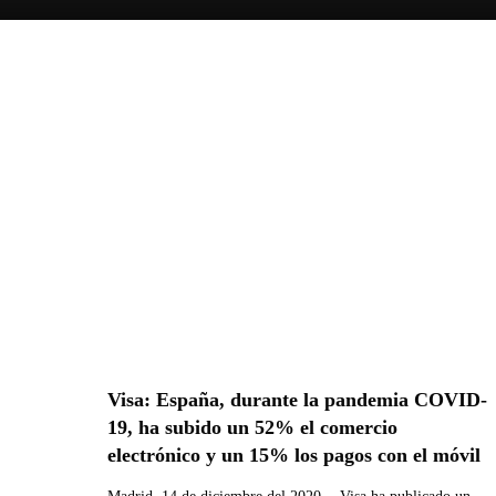
Visa: España, durante la pandemia COVID-
19, ha subido un 52% el comercio
electrónico y un 15% los pagos con el móvil