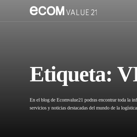
Etiqueta:
V
En el blog de Ecomvalue21 podras encontrar toda la inf
servicios y noticias destacadas del mundo de la logíst