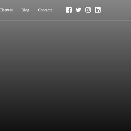
Clientes
Blog
Contacta