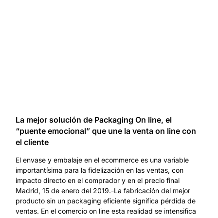
La mejor solución de Packaging On line, el
“puente emocional” que une la venta on line con
el cliente
El envase y embalaje en el ecommerce es una variable
importantísima para la fidelización en las ventas, con
impacto directo en el comprador y en el precio final
Madrid, 15 de enero del 2019.-La fabricación del mejor
producto sin un packaging eficiente significa pérdida de
ventas. En el comercio on line esta realidad se intensifica