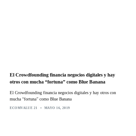
El Crowdfounding financia negocios digitales y hay
otros con mucha “fortuna” como Blue Banana
El Crowdfounding financia negocios digitales y hay otros con
mucha “fortuna” como Blue Banana
ECOMVALUE 21
•
MAYO 16, 2019