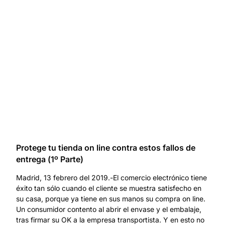
Protege tu tienda on line contra estos fallos de
entrega (1º Parte)
Madrid, 13 febrero del 2019.-El comercio electrónico tiene
éxito tan sólo cuando el cliente se muestra satisfecho en
su casa, porque ya tiene en sus manos su compra on line.
Un consumidor contento al abrir el envase y el embalaje,
tras firmar su OK a la empresa transportista. Y en esto no