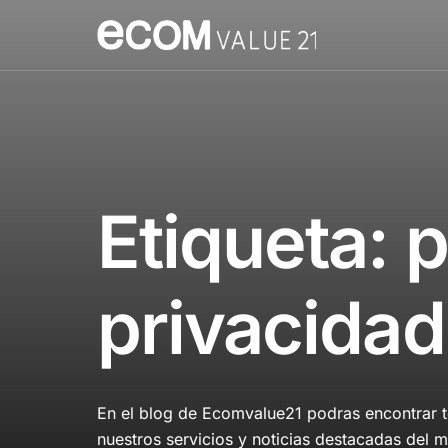
Etiqueta:
p
privacidad
En el blog de Ecomvalue21 podras encontrar to
nuestros servicios y noticias destacadas del m