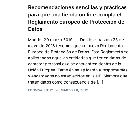
Recomendaciones sencillas y prácticas
para que una tienda on line cumpla el
Reglamento Europeo de Protección de
Datos
Madrid, 20 marzo 2019.- Desde el pasado 25 de
mayo de 2018 tenemos que un nuevo Reglamento
Europeo de Protección de Datos. Este Reglamento se
aplica todas aquellas entidades que traten datos de
carácter personal que se encuentren dentro de la
Unión Europea. También se aplicarán a responsables
y encargados no establecidos en la UE. Siempre que
traten datos como consecuencia de […]
ECOMVALUE 21
•
MARZO 20, 2019