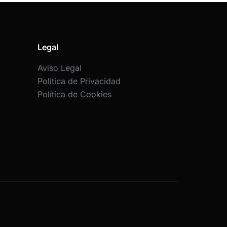
Legal
Aviso Legal
Política de Privacidad
Política de Cookies