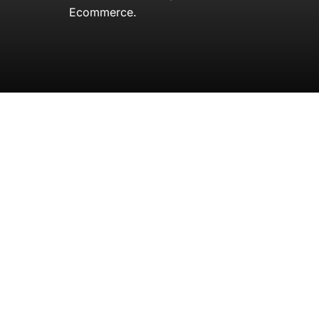
Ecommerce.