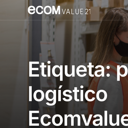
Etiqueta:
p
logístico
Ecomvalue