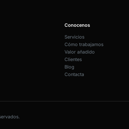
Conocenos
Servicios
Cómo trabajamos
Valor añadido
Clientes
Blog
Contacta
servados.