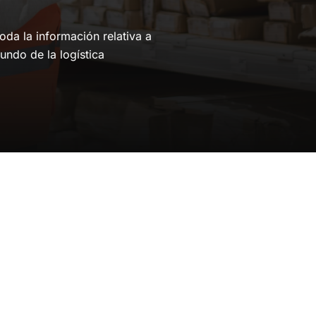
da la información relativa a
undo de la logística