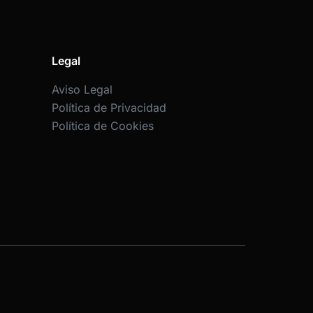
Legal
Aviso Legal
Política de Privacidad
Política de Cookies