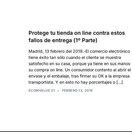
Protege tu tienda on line contra estos
fallos de entrega (1º Parte)
Madrid, 13 febrero del 2019.-El comercio electrónico
tiene éxito tan sólo cuando el cliente se muestra
satisfecho en su casa, porque ya tiene en sus manos
su compra on line. Un consumidor contento al abrir el
envase y el embalaje, tras firmar su OK a la empresa
transportista. Y en esto no hay porcentajes o […]
ECOMVALUE 21
•
FEBRERO 13, 2019