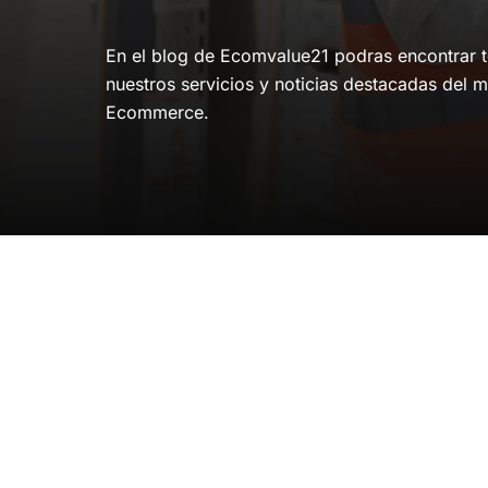
En el blog de Ecomvalue21 podras encontrar to
nuestros servicios y noticias destacadas del m
Ecommerce.