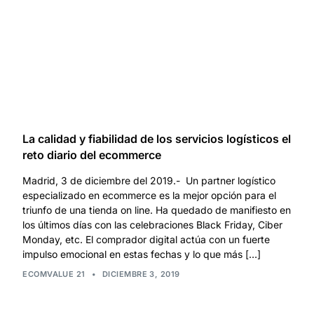
La calidad y fiabilidad de los servicios logísticos el
reto diario del ecommerce
Madrid, 3 de diciembre del 2019.- Un partner logístico
especializado en ecommerce es la mejor opción para el
triunfo de una tienda on line. Ha quedado de manifiesto en
los últimos días con las celebraciones Black Friday, Ciber
Monday, etc. El comprador digital actúa con un fuerte
impulso emocional en estas fechas y lo que más […]
ECOMVALUE 21
•
DICIEMBRE 3, 2019