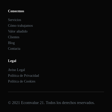
Conocenos
Servicios
Cómo trabajamos
Valor añadido
Clientes
Blog
Contacta
Legal
Aviso Legal
Política de Privacidad
Política de Cookies
© 2021 Ecomvalue 21. Todos los derechos reservados.