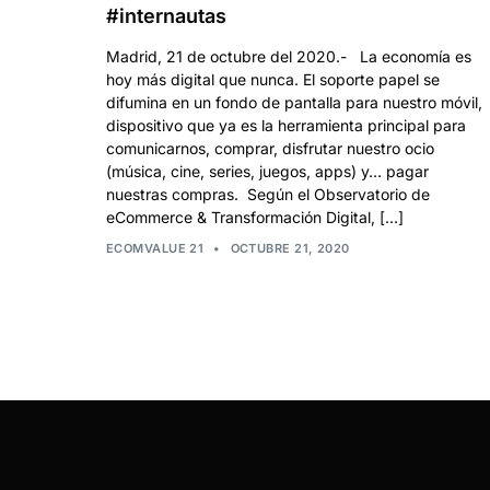
#internautas
Madrid, 21 de octubre del 2020.- La economía es
hoy más digital que nunca. El soporte papel se
difumina en un fondo de pantalla para nuestro móvil,
dispositivo que ya es la herramienta principal para
comunicarnos, comprar, disfrutar nuestro ocio
(música, cine, series, juegos, apps) y… pagar
nuestras compras. Según el Observatorio de
eCommerce & Transformación Digital, […]
ECOMVALUE 21
•
OCTUBRE 21, 2020