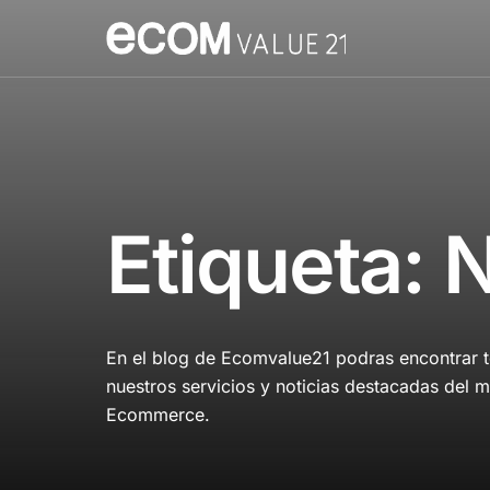
Etiqueta:
N
En el blog de Ecomvalue21 podras encontrar to
nuestros servicios y noticias destacadas del m
Ecommerce.