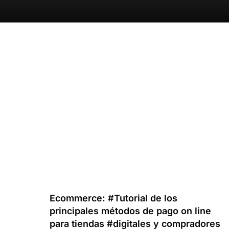
Ecommerce: #Tutorial de los
principales métodos de pago on line
para tiendas #digitales y compradores