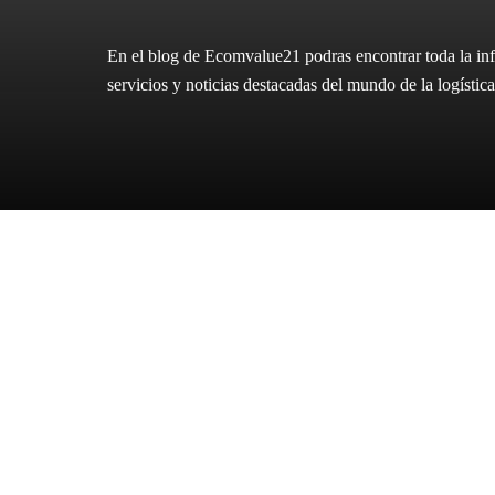
En el blog de Ecomvalue21 podras encontrar toda la inf
servicios y noticias destacadas del mundo de la logíst