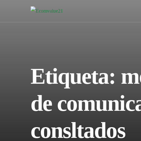
Etiqueta:
m
de comunic
consltados