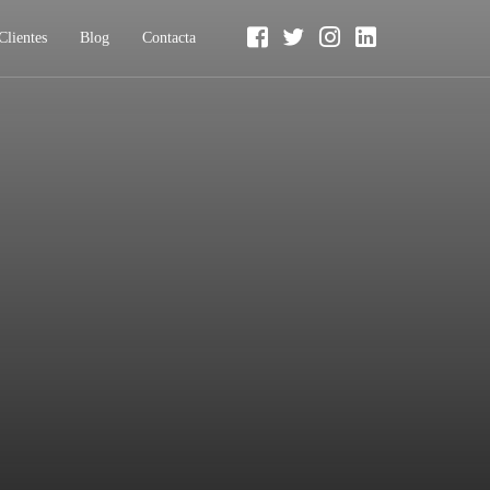
Clientes
Blog
Contacta