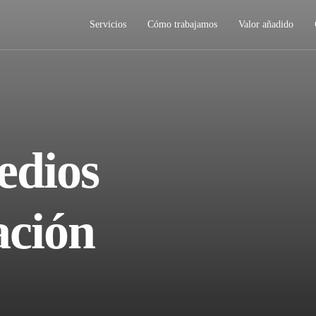
Servicios
Cómo trabajamos
Valor añadido
edios
ación