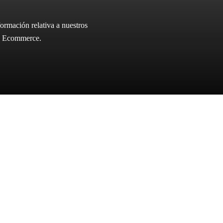
ormación relativa a nuestros
ica Ecommerce.