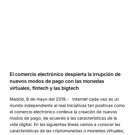
El comercio electrónico despierta la irrupción de
nuevos modos de pago con las monedas
virtuales, fintech y las bigtech
Madrid, 9 de mayo del 2019.- Internet cada vez es un
mundo independiente al real.Iniciativas tan positivas como
el comercio electrónico conlleva la creación de nuevos
modos de pago, de acuerdo a las características de la
vida digital. En las siguientes líneas vamos a conocer las
características de las criptomonedas o monedas virtuales,