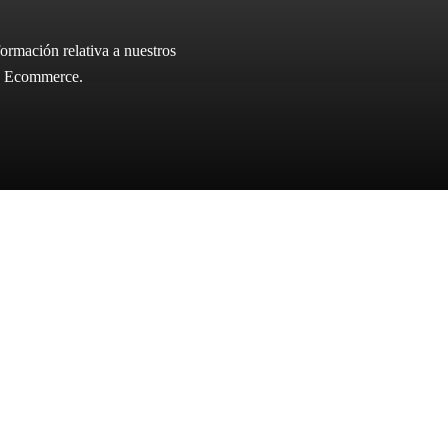
ormación relativa a nuestros
ica Ecommerce.