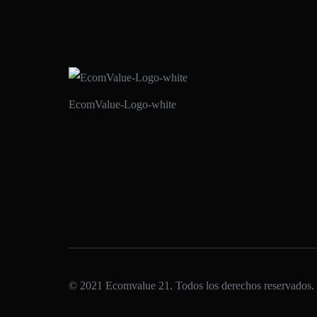
EcomValue-Logo-white
© 2021 Ecomvalue 21. Todos los derechos reservados.