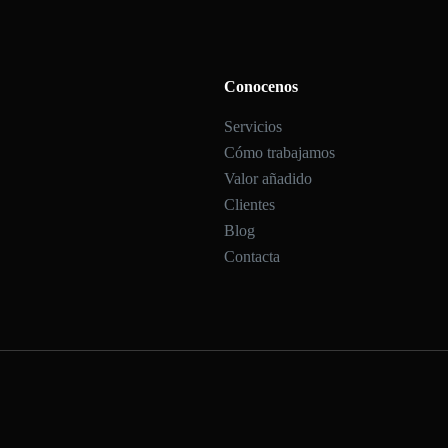
Conocenos
Servicios
Cómo trabajamos
Valor añadido
Clientes
Blog
Contacta