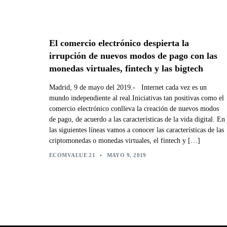
El comercio electrónico despierta la
irrupción de nuevos modos de pago con las
monedas virtuales, fintech y las bigtech
Madrid, 9 de mayo del 2019.- Internet cada vez es un
mundo independiente al real.Iniciativas tan positivas como el
comercio electrónico conlleva la creación de nuevos modos
de pago, de acuerdo a las características de la vida digital. En
las siguientes líneas vamos a conocer las características de las
criptomonedas o monedas virtuales, el fintech y […]
ECOMVALUE 21
•
MAYO 9, 2019