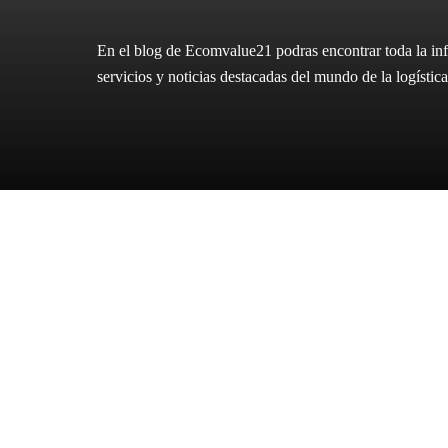
En el blog de Ecomvalue21 podras encontrar toda la inf
servicios y noticias destacadas del mundo de la logíst