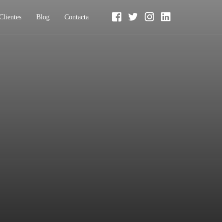
Clientes
Blog
Contacta