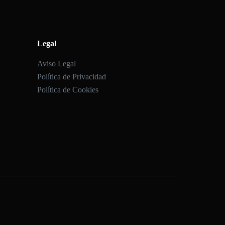
Legal
Aviso Legal
Política de Privacidad
Política de Cookies