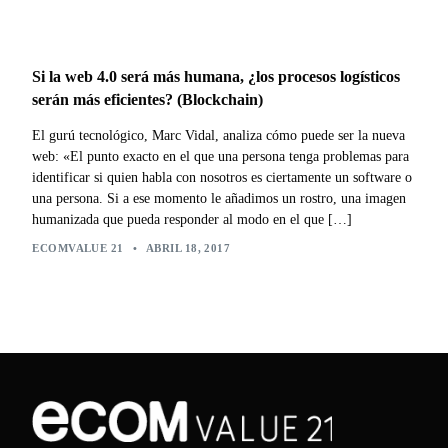
Si la web 4.0 será más humana, ¿los procesos logísticos
serán más eficientes? (Blockchain)
El gurú tecnológico, Marc Vidal, analiza cómo puede ser la nueva
web: «El punto exacto en el que una persona tenga problemas para
identificar si quien habla con nosotros es ciertamente un software o
una persona. Si a ese momento le añadimos un rostro, una imagen
humanizada que pueda responder al modo en el que […]
ECOMVALUE 21
•
ABRIL 18, 2017