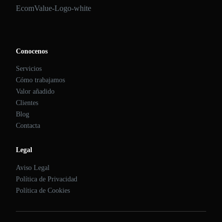
EcomValue-Logo-white
Conocenos
Servicios
Cómo trabajamos
Valor añadido
Clientes
Blog
Contacta
Legal
Aviso Legal
Política de Privacidad
Política de Cookies