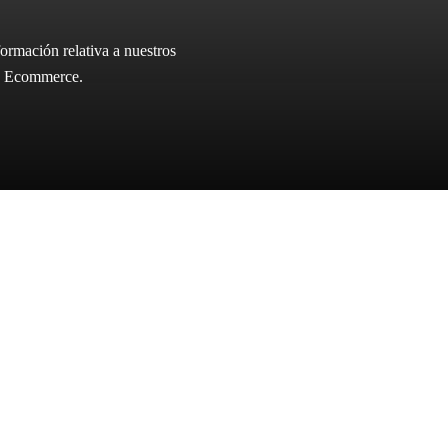
ormación relativa a nuestros
ica Ecommerce.