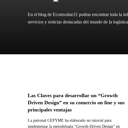
En el blog de Ecomvalue21 podras encontrar toda la inf
servicios y noticias destacadas del mundo de la logíst
Las Claves para desarrollar un “Growth
Driven Design” en su comercio on line y sus
principales ventajas
La patronal CEPYME ha elaborado un tutorial para
implementar la metodología “Growth-Driven Design” en