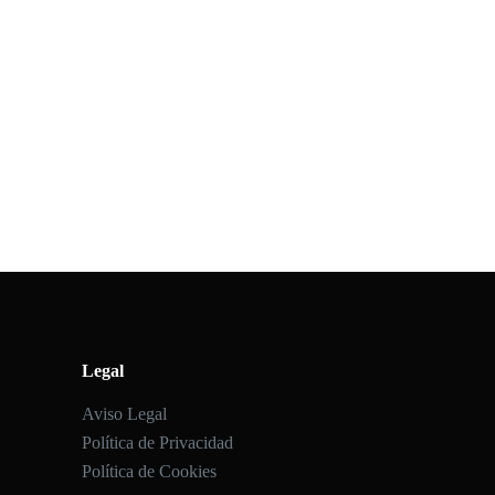
Legal
Aviso Legal
Política de Privacidad
Política de Cookies