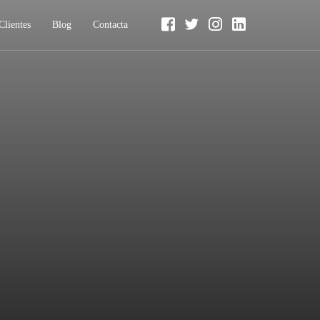
Clientes
Blog
Contacta