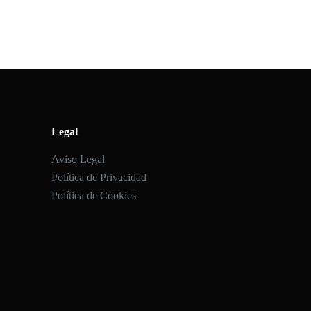
Legal
Aviso Legal
Política de Privacidad
Política de Cookies