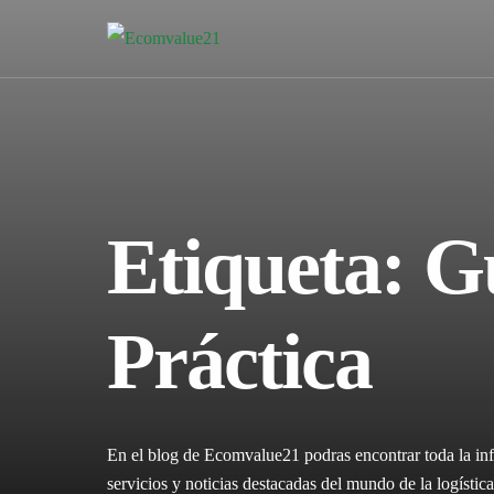
Etiqueta:
G
Práctica
En el blog de Ecomvalue21 podras encontrar toda la inf
servicios y noticias destacadas del mundo de la logíst