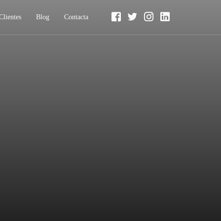
Clientes
Blog
Contacta