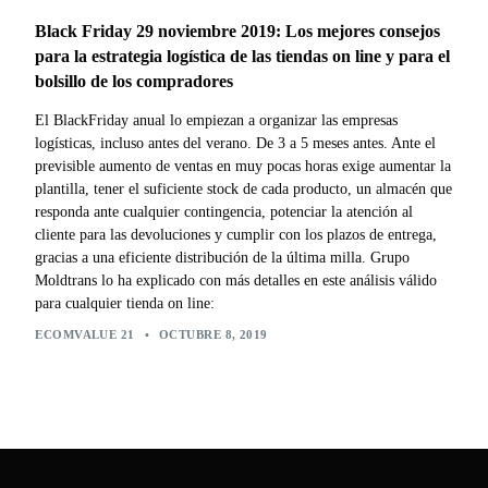
Black Friday 29 noviembre 2019: Los mejores consejos
para la estrategia logística de las tiendas on line y para el
bolsillo de los compradores
El BlackFriday anual lo empiezan a organizar las empresas
logísticas, incluso antes del verano. De 3 a 5 meses antes. Ante el
previsible aumento de ventas en muy pocas horas exige aumentar la
plantilla, tener el suficiente stock de cada producto, un almacén que
responda ante cualquier contingencia, potenciar la atención al
cliente para las devoluciones y cumplir con los plazos de entrega,
gracias a una eficiente distribución de la última milla. Grupo
Moldtrans lo ha explicado con más detalles en este análisis válido
para cualquier tienda on line:
ECOMVALUE 21
•
OCTUBRE 8, 2019