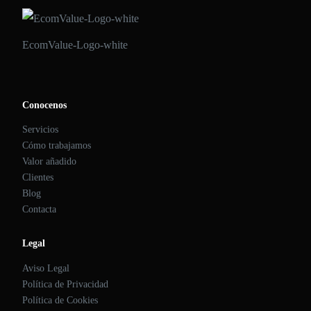
EcomValue-Logo-white
Conocenos
Servicios
Cómo trabajamos
Valor añadido
Clientes
Blog
Contacta
Legal
Aviso Legal
Política de Privacidad
Política de Cookies